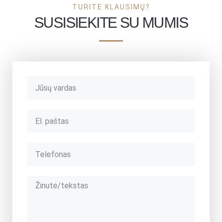
TURITE KLAUSIMŲ?
SUSISIEKITE SU MUMIS