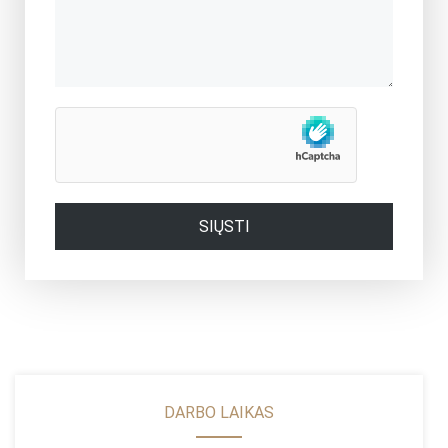
SIŲSTI
DARBO LAIKAS